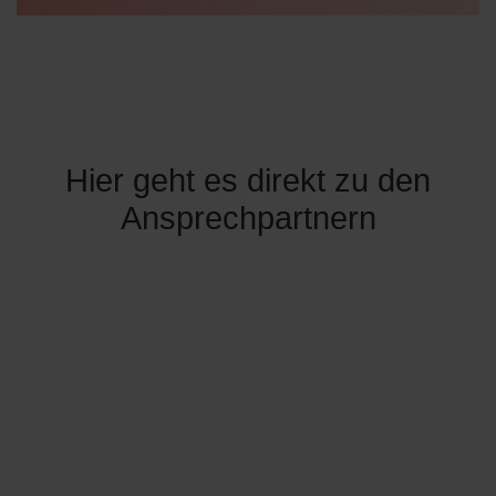
Hier geht es direkt zu den
Ansprechpartnern