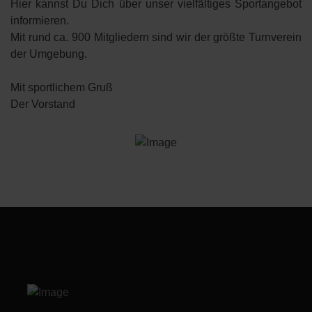
Hier kannst Du Dich über unser vielfältiges Sportangebot
informieren.
Mit rund ca. 900 Mitgliedern sind wir der größte Turnverein
der Umgebung.
Mit sportlichem Gruß
Der Vorstand