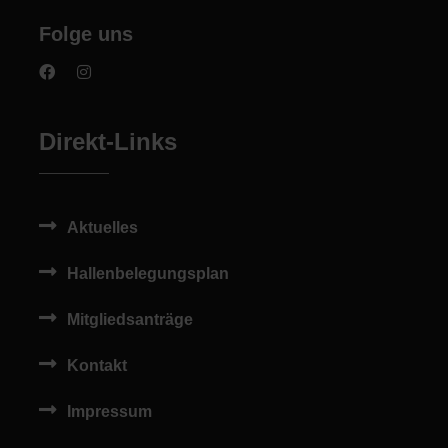
Folge uns
Direkt-Links
Aktuelles
Hallenbelegungsplan
Mitgliedsanträge
Kontakt
Impressum