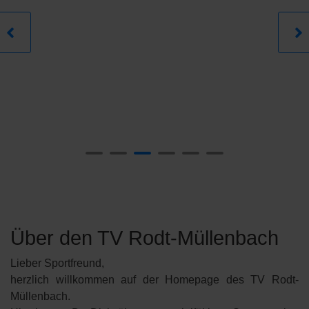
Über den TV Rodt-Müllenbach
Lieber Sportfreund,
herzlich willkommen auf der Homepage des TV Rodt-
Müllenbach.