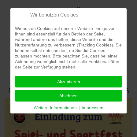
m² Halle
Wir benutzen Cookies
Wir nutzen Cookies auf unserer Website. Einige von
ihnen sind essenziell für den Betrieb der Seite,
während andere uns helfen, diese Website und die
Nutzererfahrung zu verbessern (Tracking Cookies). Sie
können selbst entscheiden, ob Sie die Cookies
zulassen möchten. Bitte beachten Sie, dass bei einer
Ablehnung womöglich nicht mehr alle Funktionalitäten
der Seite zur Verfügung stehen.
Akzeptieren
Einladung zum Spiel- & Sportfest 2026
Ablehnen
Weitere Informationen
|
Impressum