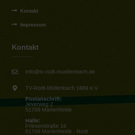
Kontakt
Impressum
Kontakt
info@tv-rodt-muellenbach.de
TV-Rodt-Müllenbach 1889 e.V.
Postanschrift:
Jeverweg 2
51709 Marienheide
Halle:
Friesenstraße 16
51709 Marienheide - Rodt