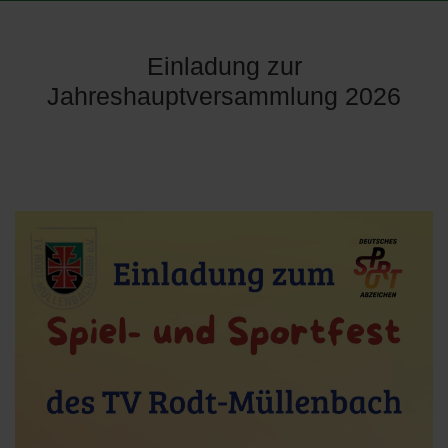
Einladung zur
Jahreshauptversammlung 2026