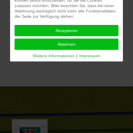
können selbst entscheiden, ob Sie die Cookies
zulassen möchten. Bitte beachten Sie, dass bei einer
Ablehnung womöglich nicht mehr alle Funktionalitäten
der Seite zur Verfügung stehen.
Akzeptieren
Ablehnen
Weitere Informationen
|
Impressum