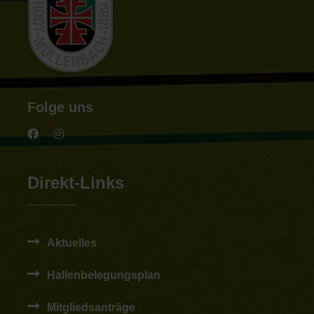
Folge uns
Direkt-Links
Aktuelles
Hallenbelegungsplan
Mitgliedsanträge