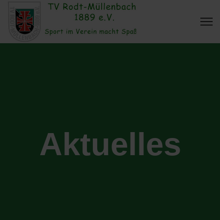
Aktuelles