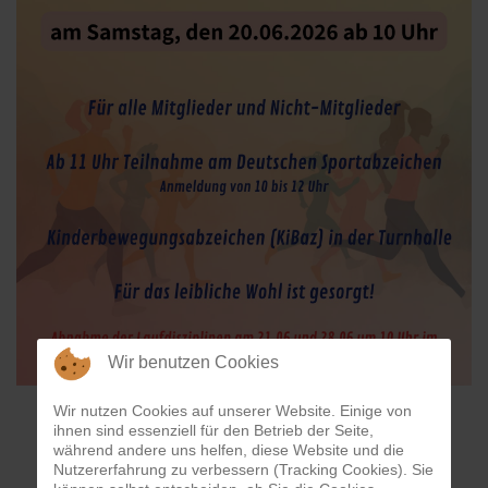
Wir benutzen Cookies
Wir nutzen Cookies auf unserer Website. Einige von
ihnen sind essenziell für den Betrieb der Seite,
während andere uns helfen, diese Website und die
Nutzererfahrung zu verbessern (Tracking Cookies). Sie