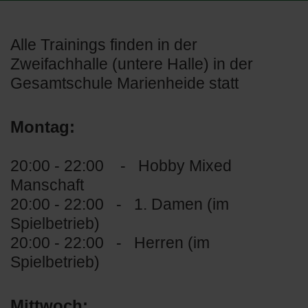
Alle Trainings finden in der
Zweifachhalle (untere Halle) in der
Gesamtschule Marienheide statt
Montag:
20:00 - 22:00 - Hobby Mixed
Manschaft
20:00 - 22:00 - 1. Damen (im
Spielbetrieb)
20:00 - 22:00 - Herren (im
Spielbetrieb)
Mittwoch: