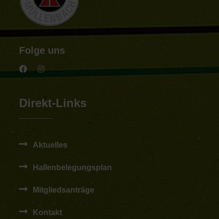
Folge uns
Direkt-Links
Aktuelles
Hallenbelegungsplan
Mitgliedsanträge
Kontakt