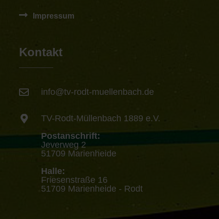
Impressum
Kontakt
info@tv-rodt-muellenbach.de
TV-Rodt-Müllenbach 1889 e.V.
Postanschrift:
Jeverweg 2
51709 Marienheide
Halle:
Friesenstraße 16
51709 Marienheide - Rodt