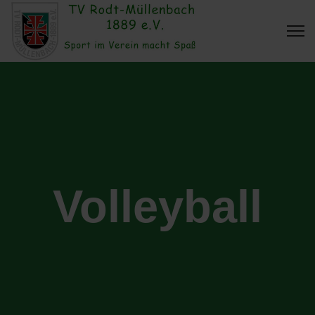
Volleyball