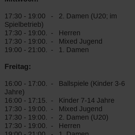
17:30 - 19:00 - 2. Damen (U20; im
Spielbetrieb)
17:30 - 19:00. - Herren
17:30 - 19:00. - Mixed Jugend
19:00 - 21:00. - 1. Damen
Freitag:
16:00 - 17:00. - Ballspiele (Kinder 3-6
Jahre)
16:00 - 17:15. - Kinder 7-14 Jahre
17:30 - 19:00. - Mixed Jugend
17:30 - 19:00. - 2. Damen (U20)
17:30 - 19:00. - Herren
19:00 - 21:00. - 1. Damen