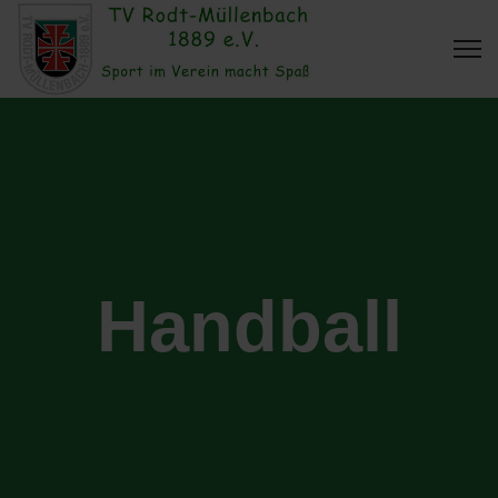
Handball