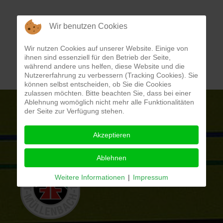
Wir benutzen Cookies
Wir nutzen Cookies auf unserer Website. Einige von
ihnen sind essenziell für den Betrieb der Seite,
während andere uns helfen, diese Website und die
Nutzererfahrung zu verbessern (Tracking Cookies). Sie
können selbst entscheiden, ob Sie die Cookies
zulassen möchten. Bitte beachten Sie, dass bei einer
Ablehnung womöglich nicht mehr alle Funktionalitäten
der Seite zur Verfügung stehen.
Akzeptieren
Ablehnen
Weitere Informationen
|
Impressum