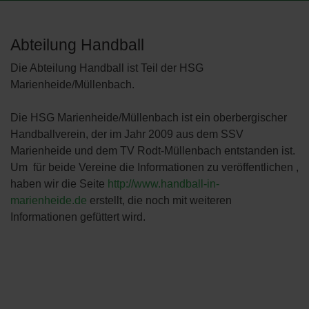
Abteilung Handball
Die Abteilung Handball ist Teil der HSG
Marienheide/Müllenbach.
Die HSG Marienheide/Müllenbach ist ein oberbergischer
Handballverein, der im Jahr 2009 aus dem SSV
Marienheide und dem TV Rodt-Müllenbach entstanden ist.
Um für beide Vereine die Informationen zu veröffentlichen ,
haben wir die Seite
http://www.handball-in-
marienheide.de
erstellt, die noch mit weiteren
Informationen gefüttert wird.