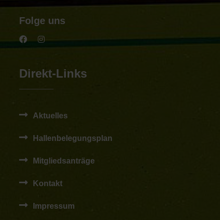
Folge uns
Direkt-Links
Aktuelles
Hallenbelegungsplan
Mitgliedsanträge
Kontakt
Impressum